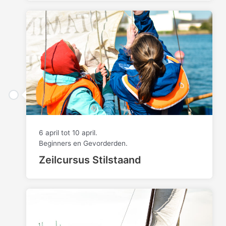
6 april tot 10 april.
Beginners en Gevorderden.
Zeilcursus Stilstaand