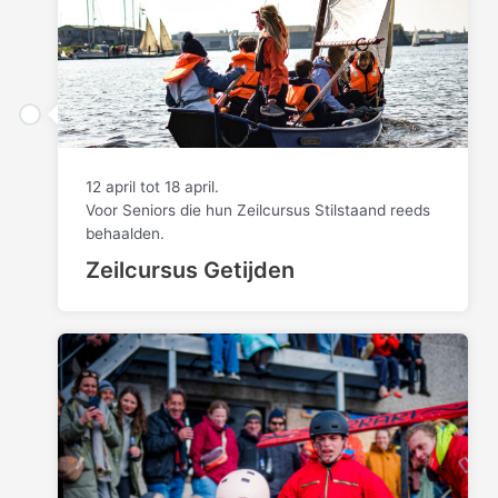
12 april tot 18 april.
Voor Seniors die hun Zeilcursus Stilstaand reeds
behaalden.
Zeilcursus Getijden