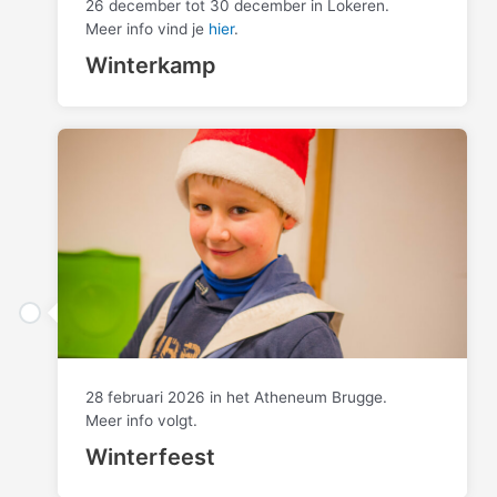
26 december tot 30 december in Lokeren.
Meer info vind je
hier
.
Winterkamp
28 februari 2026 in het Atheneum Brugge.
Meer info volgt.
Winterfeest