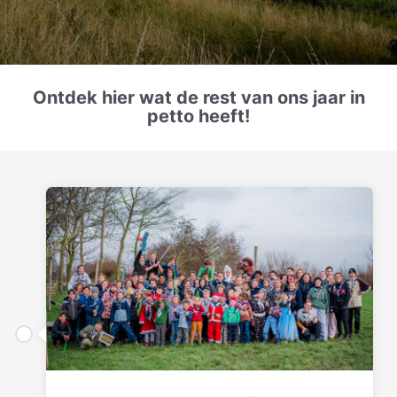
Ontdek hier wat de rest van ons jaar in
petto heeft!