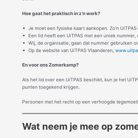
Hoe gaat het praktisch in z’n werk?
Je moet een fysieke kaart aankopen. Zo’n UiTPAS-k
Een lid heeft een UiTPAS met een uniek nummer, da
Wij, de organisatie, gaan dat nummer gebruiken on
Op de website van UiTPAS Vlaanderen,
www.uitpa
En voor ons Zomerkamp?
Als het lid over een UiTPAS beschikt, kun je het Ui
punten toegekend krijgen.
Personen met het recht op een verhoogde tegemoet
Wat neem je mee op zom