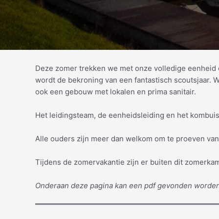
Deze zomer trekken we met onze volledige eenheid 
wordt de bekroning van een fantastisch scoutsjaar. W
ook een gebouw met lokalen en prima sanitair.
Het leidingsteam, de eenheidsleiding en het kombuis
Alle ouders zijn meer dan welkom om te proeven va
Tijdens de zomervakantie zijn er buiten dit zomerka
Onderaan deze pagina kan een pdf gevonden worden m