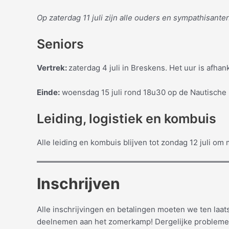
Op zaterdag 11 juli zijn alle ouders en sympathisan
Seniors
Vertrek:
zaterdag 4 juli in Breskens. Het uur is af
Einde:
woensdag 15 juli rond 18u30 op de Nautische 
Leiding, logistiek en kombuis
Alle leiding en kombuis blijven tot zondag 12 juli om
Inschrijven
Alle inschrijvingen en betalingen moeten we ten laa
deelnemen aan het zomerkamp! Dergelijke problemen